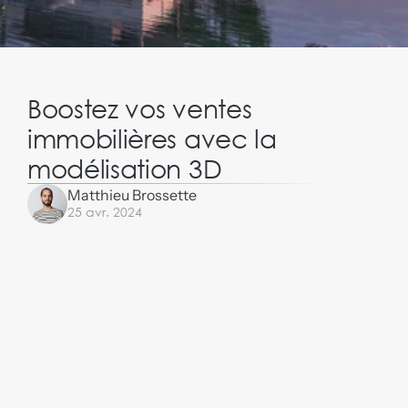
Boostez vos ventes 
immobilières avec la 
modélisation 3D
Matthieu Brossette
25 avr. 2024