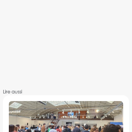
Lire aussi